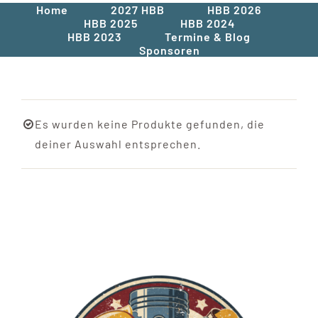
Home
2027 HBB
HBB 2026
HBB 2025
HBB 2024
HBB 2023
Termine & Blog
Sponsoren
Es wurden keine Produkte gefunden, die
deiner Auswahl entsprechen.