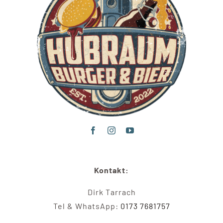
Kontakt:
Dirk Tarrach
Tel & WhatsApp:
0173 7681757‬