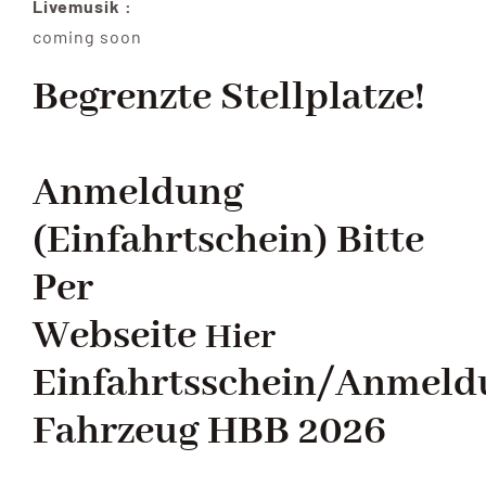
Livemusik :
coming soon
Begrenzte Stellplatze!
Anmeldung
(Einfahrtschein) Bitte
Per
Webseite
Hier
Einfahrtsschein/Anmeld
Fahrzeug HBB 2026