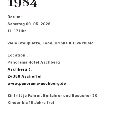
1984
Datum:
Samstag 09. 05. 2026
11- 17 Uhr
viele Stellplätze, Food, Drinks & Live Music
Location :
Panorama Hotel Aschberg
Aschberg 3,
24358 Ascheffel
www.panorama-aschberg.de
Eintritt je Fahrer, Beifahrer und Besucher 3€
Kinder bis 16 Jahre frei