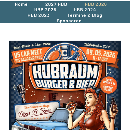
Home
2027 HBB
HBB 2026
HBB 2025
HBB 2024
HBB 2023
Termine & Blog
Sponsoren