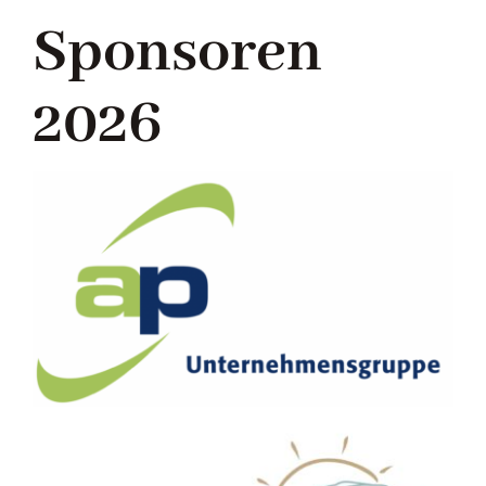
Sponsoren
2026