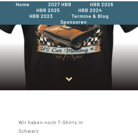
Home
2027 HBB
HBB 2026
HBB 2025
HBB 2024
HBB 2023
Termine & Blog
Sponsoren
Wir haben noch T-Shirts in
Schwarz