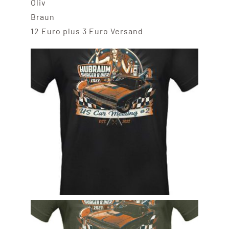
Oliv
Braun
12 Euro plus 3 Euro Versand